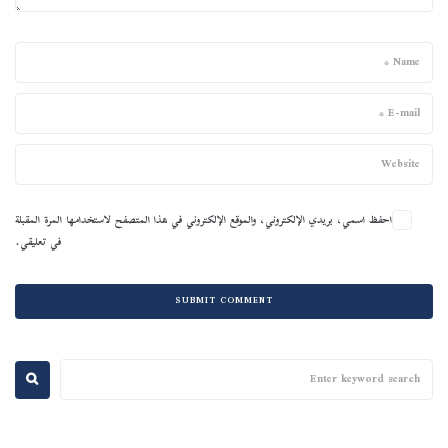
احفظ اسمي، بريدي الإلكتروني، والموقع الإلكتروني في هذا المتصفح لاستخدامها المرة المقبلة
في تعليقي.